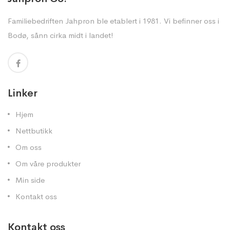
Familiebedriften Jahpron ble etablert i 1981. Vi befinner oss i
Bodø, sånn cirka midt i landet!
Linker
Hjem
Nettbutikk
Om oss
Om våre produkter
Min side
Kontakt oss
Kontakt oss