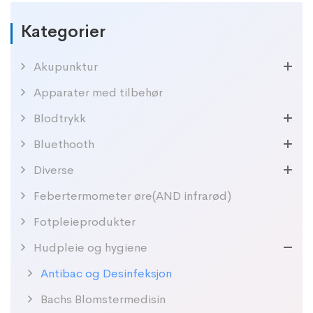
Kategorier
Akupunktur
Apparater med tilbehør
Blodtrykk
Bluethooth
Diverse
Febertermometer øre(AND infrarød)
Fotpleieprodukter
Hudpleie og hygiene
Antibac og Desinfeksjon
Bachs Blomstermedisin