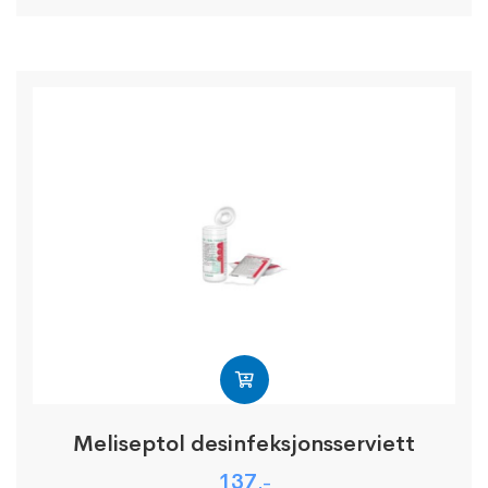
Meliseptol desinfeksjonsserviett
137
,-