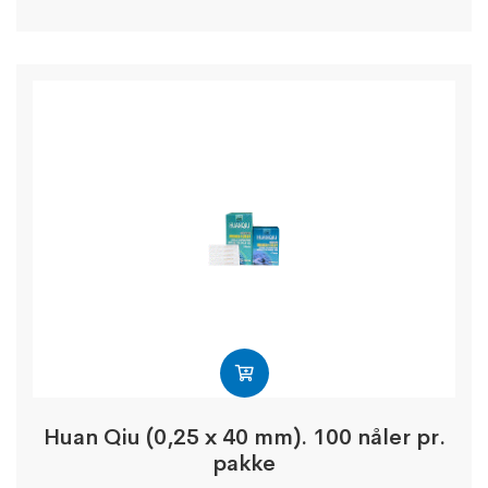
Huan Qiu (0,25 x 40 mm). 100 nåler pr.
pakke