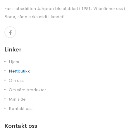
Familiebedriften Jahpron ble etablert i 1981. Vi befinner oss i
Bodø, sånn cirka midt i landet!
Linker
Hjem
Nettbutikk
Om oss
Om våre produkter
Min side
Kontakt oss
Kontakt oss