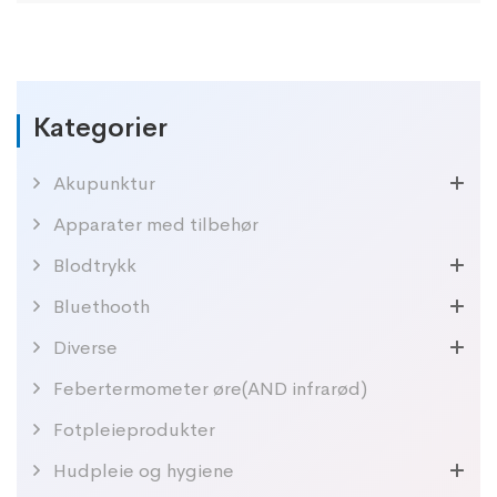
Kategorier
Akupunktur
Apparater med tilbehør
Blodtrykk
Bluethooth
Diverse
Febertermometer øre(AND infrarød)
Fotpleieprodukter
Hudpleie og hygiene