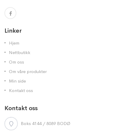
Linker
Hjem
Nettbutikk
Om oss
Om våre produkter
Min side
Kontakt oss
Kontakt oss
Boks 4144 / 8089 BODØ