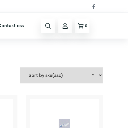
Kontakt oss
0