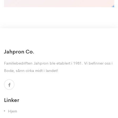
Jahpron Co.
Familiebedriften Jahpron ble etablert i 1981. Vi befinner oss i
Bodø, sånn cirka midt i landet!
Linker
Hjem