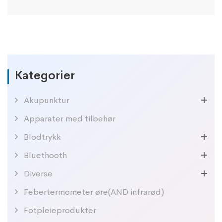
Kategorier
Akupunktur
Apparater med tilbehør
Blodtrykk
Bluethooth
Diverse
Febertermometer øre(AND infrarød)
Fotpleieprodukter