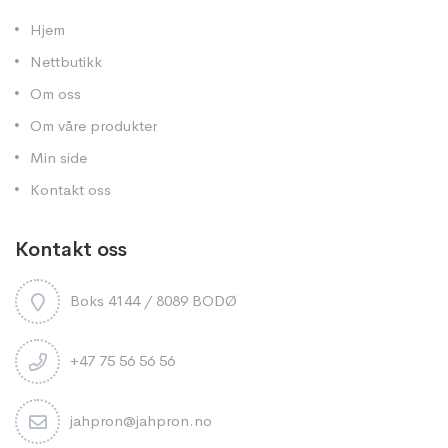
Hjem
Nettbutikk
Om oss
Om våre produkter
Min side
Kontakt oss
Kontakt oss
Boks 4144 / 8089 BODØ
+47 75 56 56 56
jahpron@jahpron.no