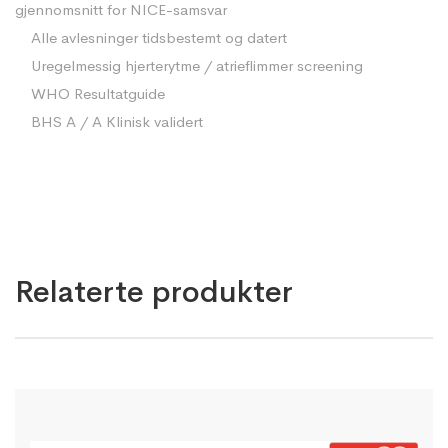
gjennomsnitt for NICE-samsvar
Alle avlesninger tidsbestemt og datert
Uregelmessig hjerterytme / atrieflimmer screening
WHO Resultatguide
BHS A / A Klinisk validert
Relaterte produkter