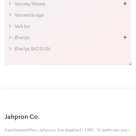
Varme/Moxa
Varmeterapi
Vekter
Ørelys
Ørelys BIOSUN
Jahpron Co.
Familiebedriften Jahpron ble etablert i 1981. Vi befinner oss i