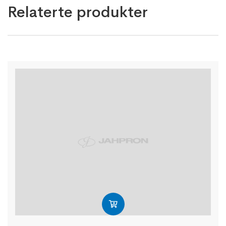
Relaterte produkter