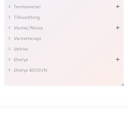
Termometer
Tilbusdtorg
Varme/Moxa
Varmeterapi
Vekter
Ørelys
Ørelys BIOSUN