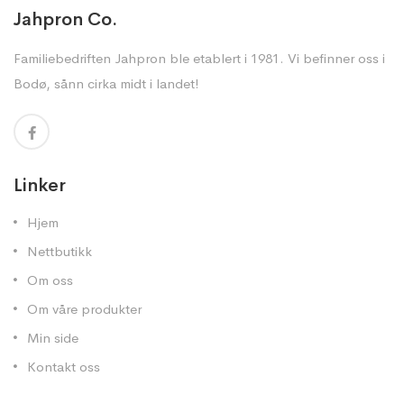
Jahpron Co.
Familiebedriften Jahpron ble etablert i 1981. Vi befinner oss i
Bodø, sånn cirka midt i landet!
Linker
Hjem
Nettbutikk
Om oss
Om våre produkter
Min side
Kontakt oss