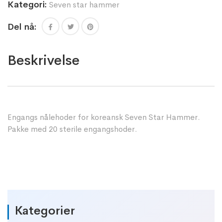
Kategori:
Seven star hammer
Del nå:
Beskrivelse
Engangs nålehoder for koreansk Seven Star Hammer.
Pakke med 20 sterile engangshoder.
Kategorier