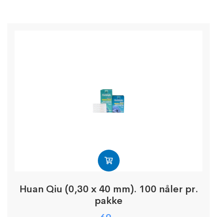
Huan Qiu (0,30 x 40 mm). 100 nåler pr.
pakke