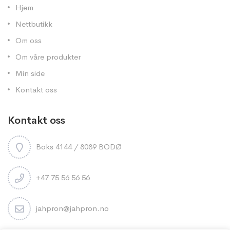
Hjem
Nettbutikk
Om oss
Om våre produkter
Min side
Kontakt oss
Kontakt oss
Boks 4144 / 8089 BODØ
+47 75 56 56 56
jahpron@jahpron.no