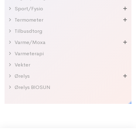
Sport/Fysio
Termometer
Tilbusdtorg
Varme/Moxa
Varmeterapi
Vekter
Ørelys
Ørelys BIOSUN