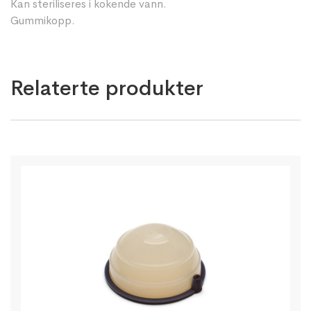
Kan steriliseres i kokende vann.
Gummikopp.
Relaterte produkter